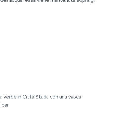
 verde in Città Studi, con una vasca
 bar.