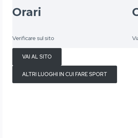
Orari
C
Verificare sul sito
Vi
VAI AL SITO
ALTRI LUOGHI IN CUI FARE SPORT