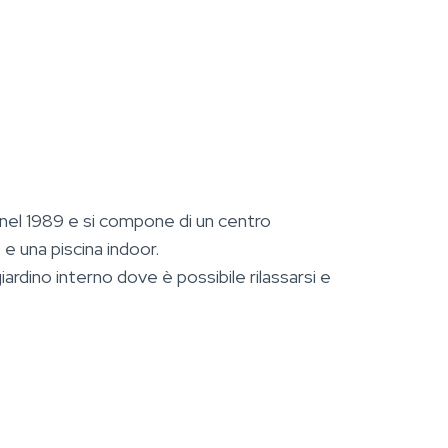
 nel 1989 e si compone di un centro
 e una piscina indoor.
ardino interno dove è possibile rilassarsi e