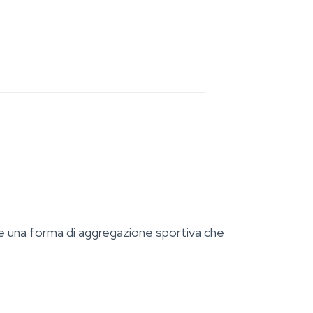
are una forma di aggregazione sportiva che