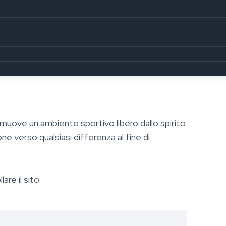
muove un ambiente sportivo libero dallo spirito
ne verso qualsiasi differenza al fine di
are il sito.