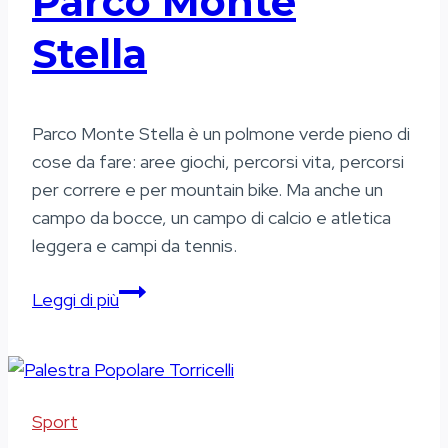
Parco Monte
Stella
Parco Monte Stella è un polmone verde pieno di
cose da fare: aree giochi, percorsi vita, percorsi
per correre e per mountain bike. Ma anche un
campo da bocce, un campo di calcio e atletica
leggera e campi da tennis.
Parco
Leggi di più
Monte
Stella
Sport