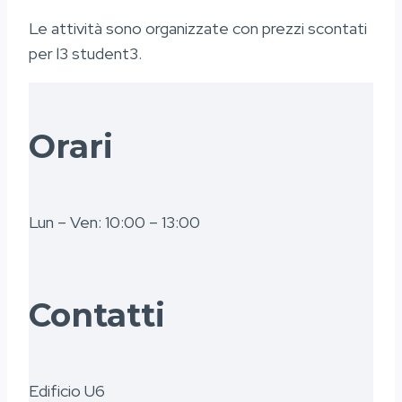
Le attività sono organizzate con prezzi scontati
per l3 student3.
Orari
Lun – Ven: 10:00 – 13:00
Contatti
Edificio U6