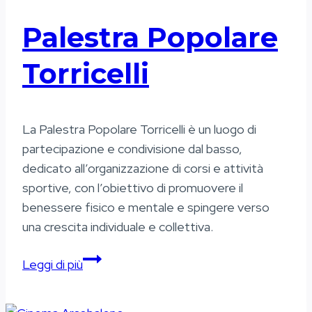
Palestra Popolare
Torricelli
La Palestra Popolare Torricelli è un luogo di
partecipazione e condivisione dal basso,
dedicato all’organizzazione di corsi e attività
sportive, con l’obiettivo di promuovere il
benessere fisico e mentale e spingere verso
una crescita individuale e collettiva.
Palestra
Leggi di più
Popolare
Torricelli