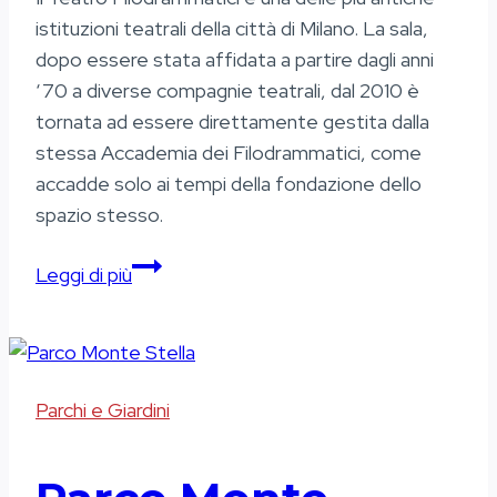
istituzioni teatrali della città di Milano. La sala,
dopo essere stata affidata a partire dagli anni
‘70 a diverse compagnie teatrali, dal 2010 è
tornata ad essere direttamente gestita dalla
stessa Accademia dei Filodrammatici, come
accadde solo ai tempi della fondazione dello
spazio stesso.
Teatro
Leggi di più
Filodrammatici
Parchi e Giardini