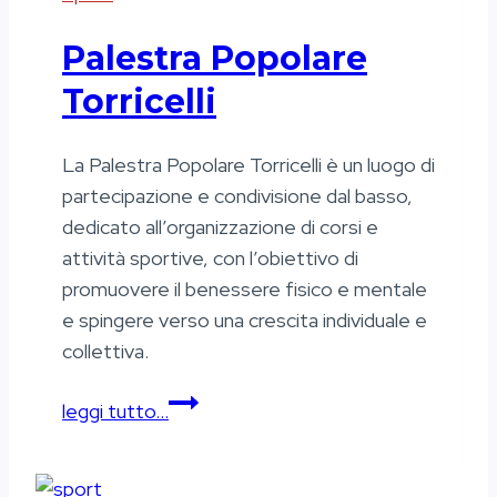
Palestra Popolare
Torricelli
La Palestra Popolare Torricelli è un luogo di
partecipazione e condivisione dal basso,
dedicato all’organizzazione di corsi e
attività sportive, con l’obiettivo di
promuovere il benessere fisico e mentale
e spingere verso una crescita individuale e
collettiva.
Palestra
leggi tutto…
Popolare
Torricelli