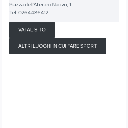
Piazza dell’Ateneo Nuovo, 1
Tel: 0264486412
VAI AL SITO
ALTRI LUOGHI IN CUI FARE SPORT