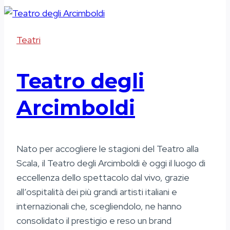
Teatri
Teatro degli
Arcimboldi
Nato per accogliere le stagioni del Teatro alla
Scala, il Teatro degli Arcimboldi è oggi il luogo di
eccellenza dello spettacolo dal vivo, grazie
all’ospitalità dei più grandi artisti italiani e
internazionali che, scegliendolo, ne hanno
consolidato il prestigio e reso un brand