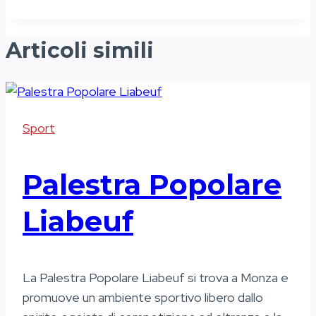
articolo:
Articoli simili
Sport
Palestra Popolare
Liabeuf
La Palestra Popolare Liabeuf si trova a Monza e
promuove un ambiente sportivo libero dallo