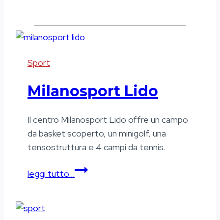
Sport
Milanosport Lido
Il centro Milanosport Lido offre un campo
da basket scoperto, un minigolf, una
tensostruttura e 4 campi da tennis.
Milanosport
leggi tutto…
Lido