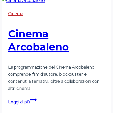
Cinema
Cinema
Arcobaleno
La programmazione del Cinema Arcobaleno
comprende film d’autore, blockbuster e
contenuti alternativi, oltre a collaborazioni con
altri cinema.
Cinema
Leggi di più
Arcobaleno