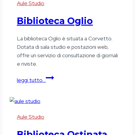
Aule Studio
Biblioteca Oglio
La biblioteca Oglio è situata a Corvetto.
Dotata di sala studio e postazioni web,
offre un servizio di consultazione di giornali
e riviste.
Biblioteca
leggi tutto…
Oglio
Aule Studio
Biblioteca Ostinata