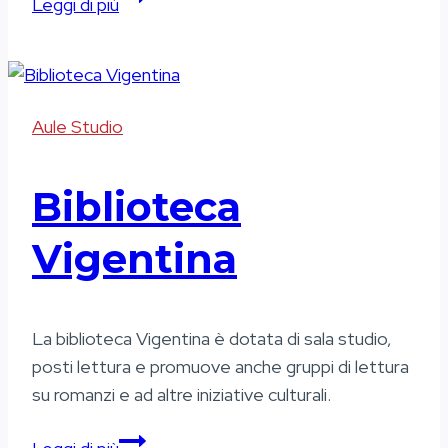
Leggi di più
Popolare
Hurricane
Aule Studio
Biblioteca
Vigentina
La biblioteca Vigentina è dotata di sala studio,
posti lettura e promuove anche gruppi di lettura
su romanzi e ad altre iniziative culturali.
Biblioteca