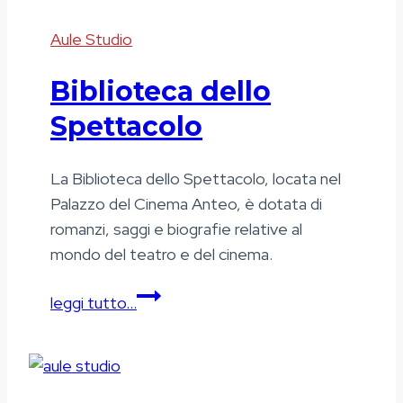
Aule Studio
Biblioteca dello
Spettacolo
La Biblioteca dello Spettacolo, locata nel
Palazzo del Cinema Anteo, è dotata di
romanzi, saggi e biografie relative al
mondo del teatro e del cinema.
Biblioteca
leggi tutto…
dello
Spettacolo