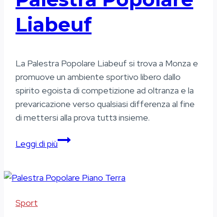
Liabeuf
La Palestra Popolare Liabeuf si trova a Monza e
promuove un ambiente sportivo libero dallo
spirito egoista di competizione ad oltranza e la
prevaricazione verso qualsiasi differenza al fine
di mettersi alla prova tuttз insieme.
Palestra
Leggi di più
Popolare
Liabeuf
Sport