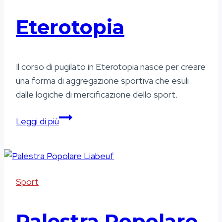
Eterotopia
Il corso di pugilato in Eterotopia nasce per creare
una forma di aggregazione sportiva che esuli
dalle logiche di mercificazione dello sport.
Eterotopia
Leggi di più
Sport
Palestra Popolare