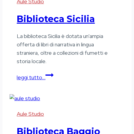
Aule Studio
Biblioteca Sicilia
La biblioteca Sicilia è dotata un’ampia
offerta di libri di narrativa in lingua
straniera, oltre a collezioni di fumetti e
storia locale.
Biblioteca
leggi tutto…
Sicilia
Aule Studio
Biblioteca Baggio