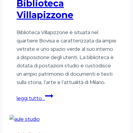
Biblioteca
Villapizzone
Biblioteca Villapizzone è situata nel
quartiere Bovisa e caratterizzata da ampie
vetrate e uno spazio verde al suo interno
a disposizione degli utenti. La biblioteca è
dotata di postazioni studio e custodisce
un ampio patrimonio di documenti e testi
sulla storia, l’arte e l’attualità di Milano.
Biblioteca
leggi tutto…
Villapizzone