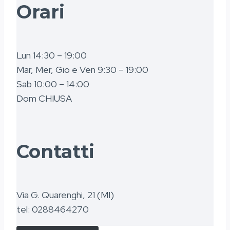
Orari
Lun 14:30 – 19:00
Mar, Mer, Gio e Ven 9:30 – 19:00
Sab 10:00 – 14:00
Dom CHIUSA
Contatti
Via G. Quarenghi, 21 (MI)
tel: 0288464270