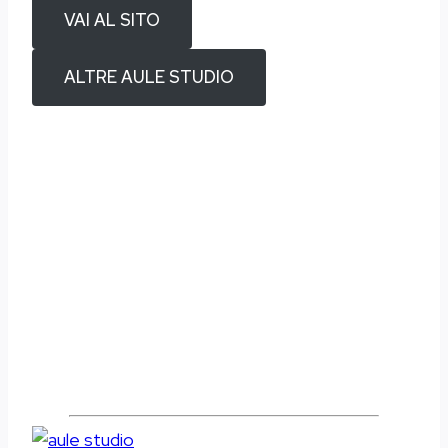
VAI AL SITO
ALTRE AULE STUDIO