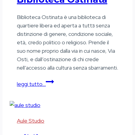
Biblioteca Ostinata è una biblioteca di
quartiere libera ed aperta a tuttɜ senza
distinzione di genere, condizione sociale,
età, credo politico o religioso. Prende il
suo nome proprio dalla via in cui nasce, Via
Osti, e dall’ostinazione di chi crede
nell’accesso alla cultura senza sbarramenti.
Biblioteca
leggi tutto…
Ostinata
Aule Studio