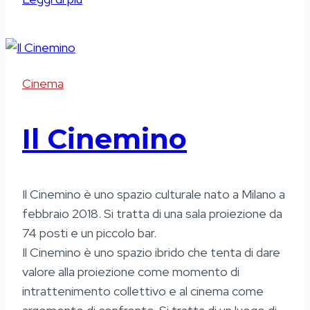
Caboto
Cinema
Il Cinemino
Il Cinemino è uno spazio culturale nato a Milano a
febbraio 2018. Si tratta di una sala proiezione da
74 posti e un piccolo bar.
Il Cinemino è uno spazio ibrido che tenta di dare
valore alla proiezione come momento di
intrattenimento collettivo e al cinema come