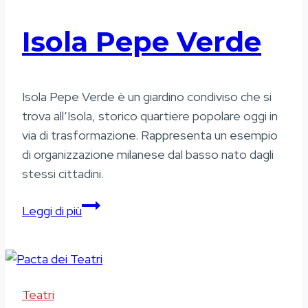
Isola Pepe Verde
Isola Pepe Verde è un giardino condiviso che si
trova all’Isola, storico quartiere popolare oggi in
via di trasformazione. Rappresenta un esempio
di organizzazione milanese dal basso nato dagli
stessi cittadini.
Isola
Leggi di più
Pepe
Verde
Teatri