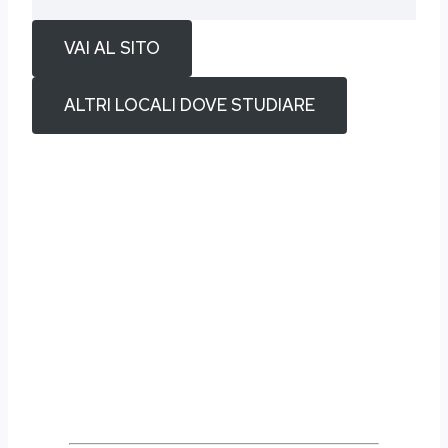
VAI AL SITO
ALTRI LOCALI DOVE STUDIARE