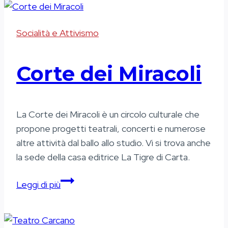
Socialità e Attivismo
Corte dei Miracoli
La Corte dei Miracoli è un circolo culturale che
propone progetti teatrali, concerti e numerose
altre attività dal ballo allo studio. Vi si trova anche
la sede della casa editrice La Tigre di Carta.
Corte
Leggi di più
dei
Miracoli