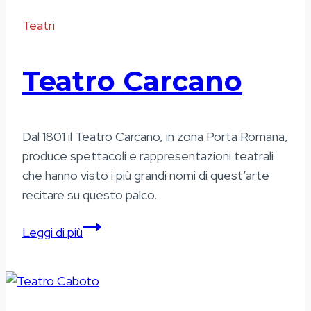
Teatri
Teatro Carcano
Dal 1801 il Teatro Carcano, in zona Porta Romana,
produce spettacoli e rappresentazioni teatrali
che hanno visto i più grandi nomi di quest’arte
recitare su questo palco.
Teatro
Leggi di più
Carcano