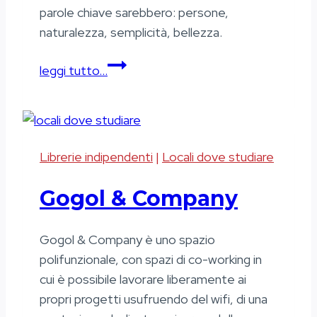
parole chiave sarebbero: persone,
naturalezza, semplicità, bellezza.
oTTo
leggi tutto…
Librerie indipendenti
|
Locali dove studiare
Gogol & Company
Gogol & Company è uno spazio
polifunzionale, con spazi di co-working in
cui è possibile lavorare liberamente ai
propri progetti usufruendo del wifi, di una