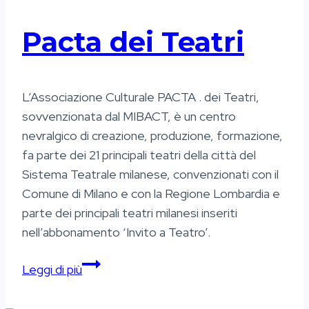
Pacta dei Teatri
L’Associazione Culturale PACTA . dei Teatri,
sovvenzionata dal MIBACT, è un centro
nevralgico di creazione, produzione, formazione,
fa parte dei 21 principali teatri della città del
Sistema Teatrale milanese, convenzionati con il
Comune di Milano e con la Regione Lombardia e
parte dei principali teatri milanesi inseriti
nell’abbonamento ‘Invito a Teatro’.
Pacta
Leggi di più
dei
Teatri