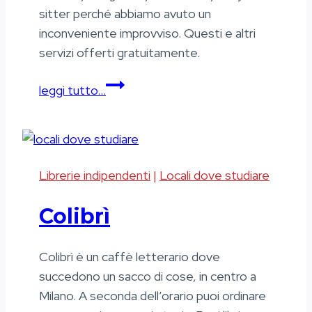
sitter perché abbiamo avuto un
inconveniente improvviso. Questi e altri
servizi offerti gratuitamente.
Portineria14
leggi tutto…
Librerie indipendenti
|
Locali dove studiare
Colibrì
Colibrì è un caffè letterario dove
succedono un sacco di cose, in centro a
Milano. A seconda dell’orario puoi ordinare