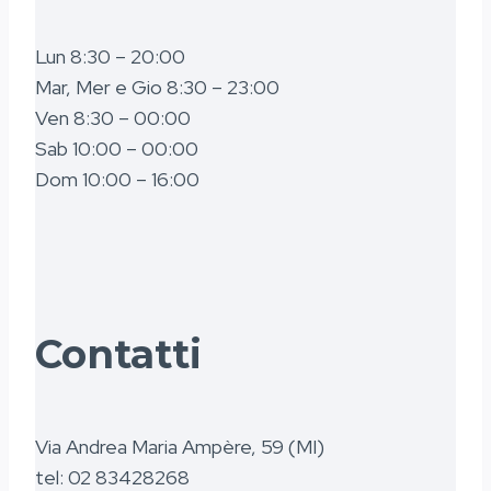
Lun 8:30 – 20:00
Mar, Mer e Gio 8:30 – 23:00
Ven 8:30 – 00:00
Sab 10:00 – 00:00
Dom 10:00 – 16:00
Contatti
Via Andrea Maria Ampère, 59 (MI)
tel: 02 83428268