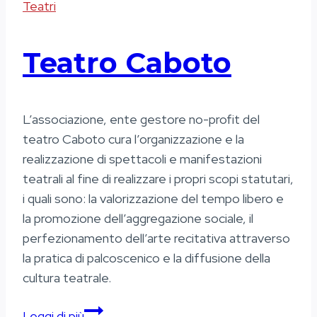
Teatri
Teatro Caboto
L’associazione, ente gestore no-profit del
teatro Caboto cura l’organizzazione e la
realizzazione di spettacoli e manifestazioni
teatrali al fine di realizzare i propri scopi statutari,
i quali sono: la valorizzazione del tempo libero e
la promozione dell’aggregazione sociale, il
perfezionamento dell’arte recitativa attraverso
la pratica di palcoscenico e la diffusione della
cultura teatrale.
Teatro
Leggi di più