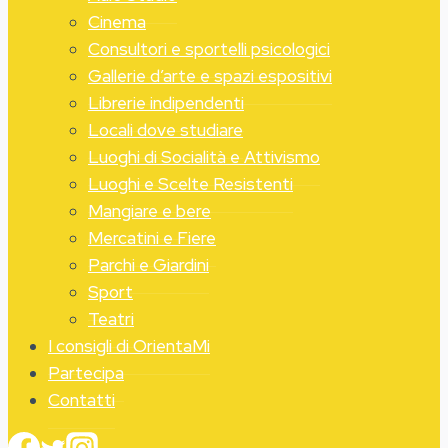
Cinema
Consultori e sportelli psicologici
Gallerie d’arte e spazi espositivi
Librerie indipendenti
Locali dove studiare
Luoghi di Socialità e Attivismo
Luoghi e Scelte Resistenti
Mangiare e bere
Mercatini e Fiere
Parchi e Giardini
Sport
Teatri
I consigli di OrientaMi
Partecipa
Contatti