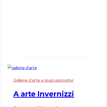
Gallerie d’arte e spazi espositivi
A arte Invernizzi