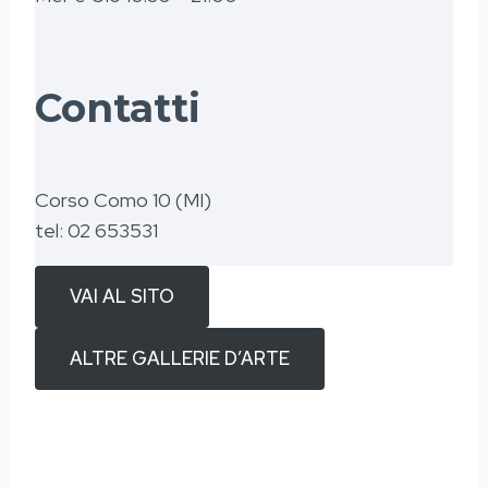
Contatti
Corso Como 10 (MI)
tel: 02 653531
VAI AL SITO
ALTRE GALLERIE D’ARTE