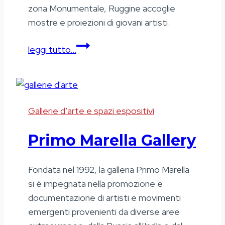
zona Monumentale, Ruggine accoglie
mostre e proiezioni di giovani artisti.
Spazio
leggi tutto…
Ruggine
Gallerie d’arte e spazi espositivi
Primo Marella Gallery
Fondata nel 1992, la galleria Primo Marella
si è impegnata nella promozione e
documentazione di artisti e movimenti
emergenti provenienti da diverse aree