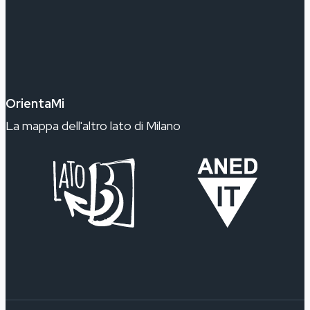
OrientaMi
La mappa dell'altro lato di Milano